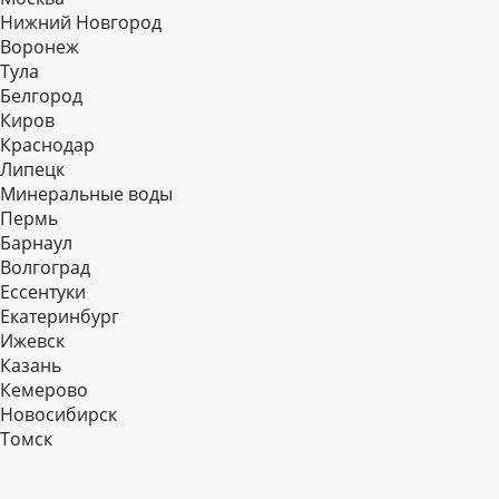
Нижний Новгород
Воронеж
Тула
Белгород
Киров
Краснодар
Липецк
Минеральные воды
Пермь
Барнаул
Волгоград
Еcсентуки
Екатеринбург
Ижевск
Казань
Кемерово
Новосибирск
Томск