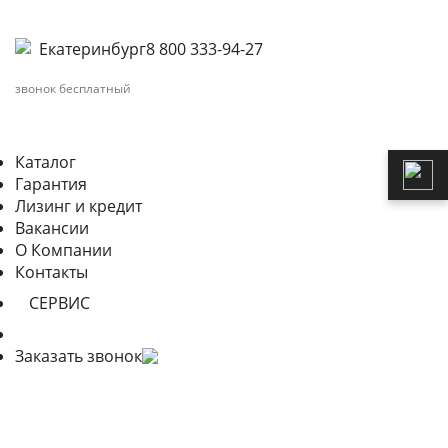
Екатеринбург
8 800 333-94-27
звонок бесплатный
Каталог
Гарантия
Лизинг и кредит
Вакансии
О Компании
Контакты
СЕРВИС
Заказать звонок