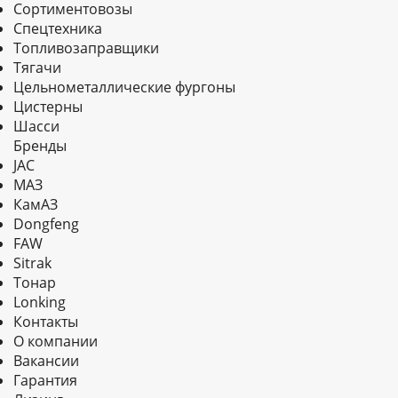
Сортиментовозы
Спецтехника
Топливозаправщики
Тягачи
Цельнометаллические фургоны
Цистерны
Шасси
Бренды
JAC
МАЗ
КамАЗ
Dongfeng
FAW
Sitrak
Тонар
Lonking
Контакты
О компании
Вакансии
Гарантия