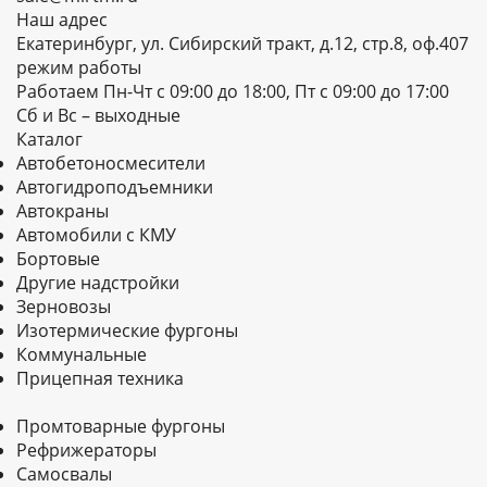
Наш адрес
Екатеринбург, ул. Сибирский тракт, д.12, стр.8, оф.407
режим работы
Работаем Пн-Чт с 09:00 до 18:00, Пт с 09:00 до 17:00
Сб и Вс – выходные
Каталог
Автобетоносмесители
Автогидроподъемники
Автокраны
Автомобили с КМУ
Бортовые
Другие надстройки
Зерновозы
Изотермические фургоны
Коммунальные
Прицепная техника
Промтоварные фургоны
Рефрижераторы
Самосвалы