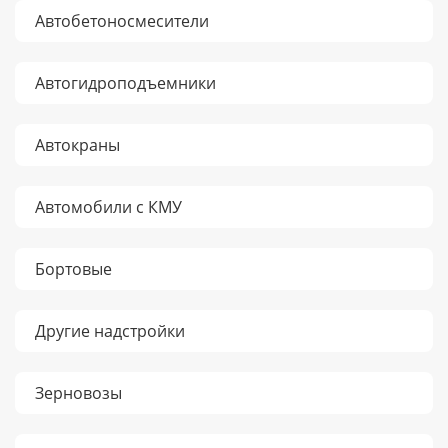
Автобетоносмесители
Автогидроподъемники
Автокраны
Автомобили с КМУ
Бортовые
Другие надстройки
Зерновозы