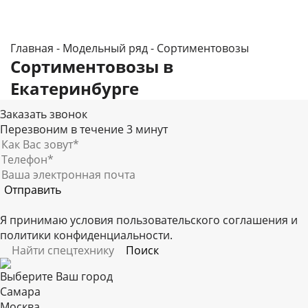
Главная
-
Модельный ряд
-
Сортиментовозы
Сортиментовозы в
Екатеринбурге
Заказать звонок
Перезвоним в течение 3 минут
Я принимаю условия
пользовательского соглашения
и
политики конфиденциальности
.
Выберите Ваш город
Самара
Москва