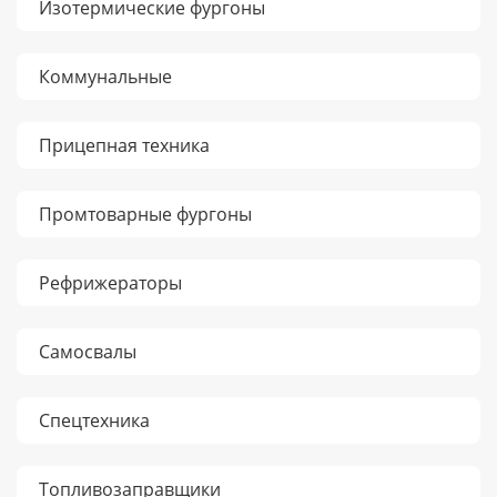
Изотермические фургоны
Коммунальные
Прицепная техника
Промтоварные фургоны
Рефрижераторы
Самосвалы
Спецтехника
Топливозаправщики