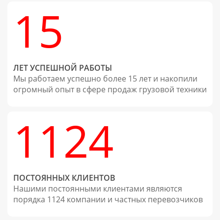
15
ЛЕТ УСПЕШНОЙ РАБОТЫ
Мы работаем успешно более 15 лет и накопили
огромный опыт в сфере продаж грузовой техники
1124
ПОСТОЯННЫХ КЛИЕНТОВ
Нашими постоянными клиентами являются
порядка 1124 компании и частных перевозчиков