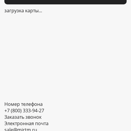
загрузка карты...
Номер телефона
+7 (800) 333-94-27
Заказать звонок
Электронная почта
sale@mirtm.ru