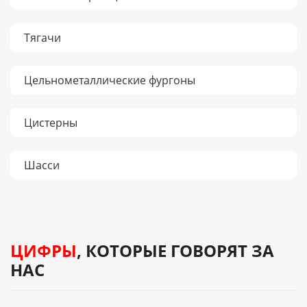
Тягачи
Цельнометаллические фургоны
Цистерны
Шасси
ЦИФРЫ
, КОТОРЫЕ ГОВОРЯТ ЗА
НАС