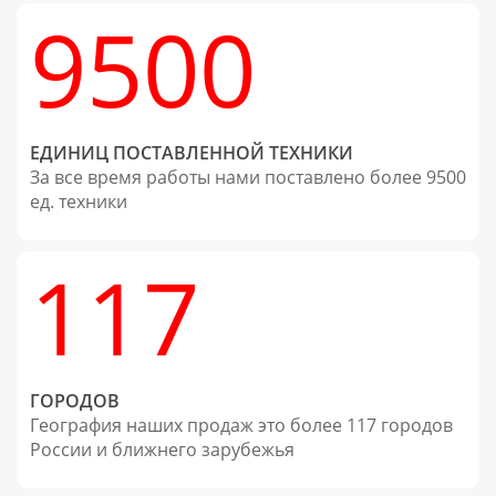
9500
ЕДИНИЦ ПОСТАВЛЕННОЙ ТЕХНИКИ
За все время работы нами поставлено более 9500
ед. техники
117
ГОРОДОВ
География наших продаж это более 117 городов
России и ближнего зарубежья